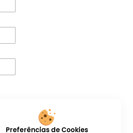
úscula,
Preferências de Cookies