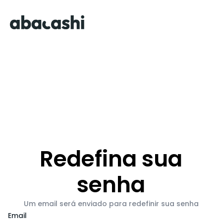
Redefina sua
senha
Um email será enviado para redefinir sua senha
Email