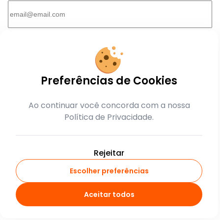
Enviar
Voltar
Preferências de Cookies
Ao continuar você concorda com a nossa
Política de Privacidade.
Rejeitar
Escolher preferências
Aceitar todos